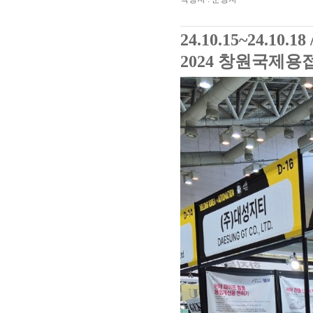
24.10.15~24.10.18 /
2024 창원국제용