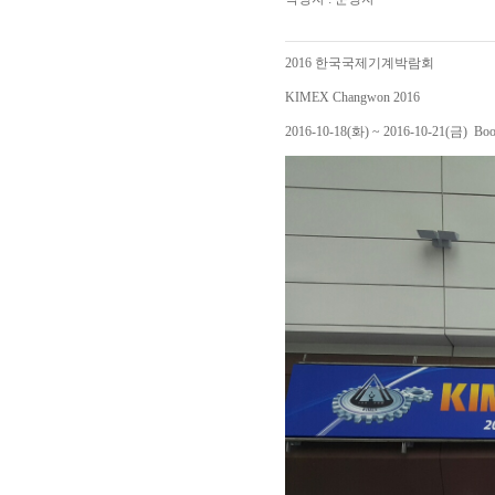
2016 한국국제기계박람회
KIMEX Changwon 2016
2016-10-18(화) ~ 2016-10-21(금) Boo