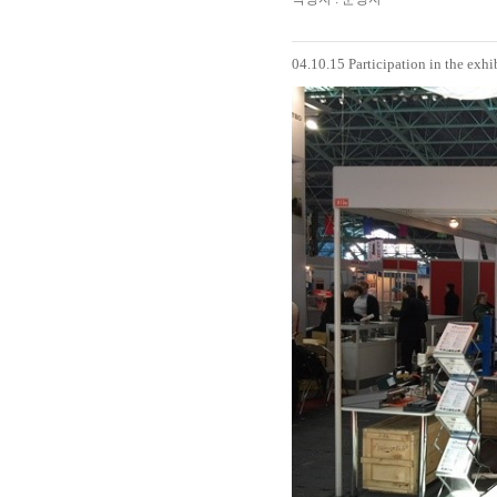
04.10.15 Participation in the exh