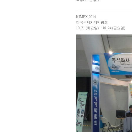
KIMEX 2014
한국국제기계박람회
10. 21 (화요일) ~ 10. 24 (금요일)