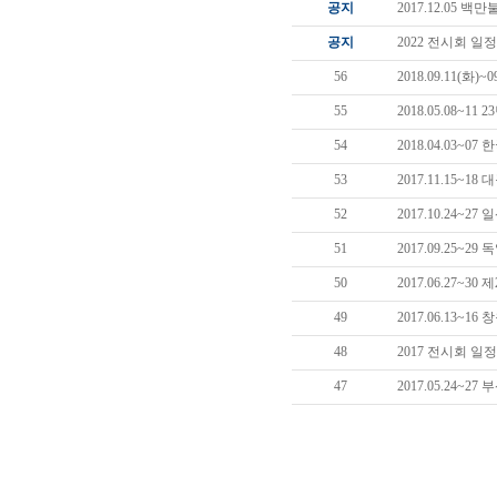
공지
2017.12.05 
공지
2022 전시회 일정
56
2018.09.11(화
55
2018.05.08~
54
2018.04.03~07
53
2017.11.15~
52
2017.10.24~2
51
2017.09.25~
50
2017.06.27~
49
2017.06.13~
48
2017 전시회 일정
47
2017.05.24~